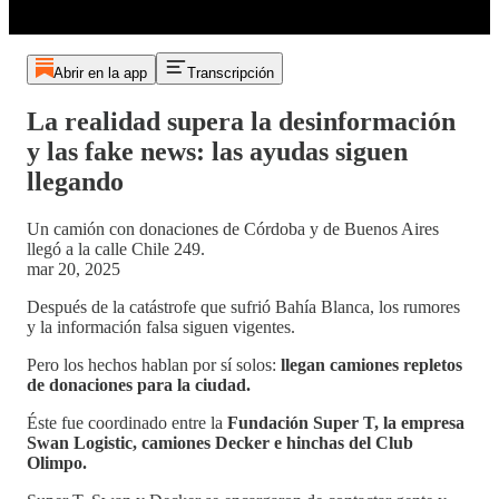
Abrir en la app
Transcripción
La realidad supera la desinformación
y las fake news: las ayudas siguen
llegando
Un camión con donaciones de Córdoba y de Buenos Aires
llegó a la calle Chile 249.
mar 20, 2025
Después de la catástrofe que sufrió Bahía Blanca, los rumores
y la información falsa siguen vigentes.
Pero los hechos hablan por sí solos:
llegan camiones repletos
de donaciones para la ciudad.
Éste fue coordinado entre la
Fundación Super T, la empresa
Swan Logistic, camiones Decker e hinchas del Club
Olimpo.