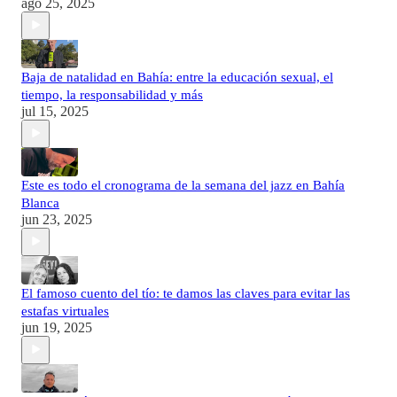
ago 25, 2025
Baja de natalidad en Bahía: entre la educación sexual, el
tiempo, la responsabilidad y más
jul 15, 2025
Este es todo el cronograma de la semana del jazz en Bahía
Blanca
jun 23, 2025
El famoso cuento del tío: te damos las claves para evitar las
estafas virtuales
jun 19, 2025