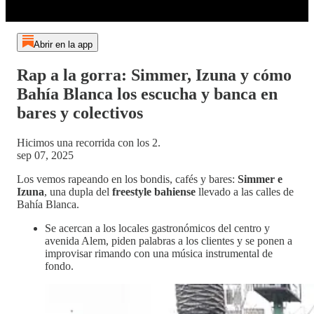
Abrir en la app
Rap a la gorra: Simmer, Izuna y cómo
Bahía Blanca los escucha y banca en
bares y colectivos
Hicimos una recorrida con los 2.
sep 07, 2025
Los vemos rapeando en los bondis, cafés y bares:
Simmer e
Izuna
, una dupla del
freestyle bahiense
llevado a las calles de
Bahía Blanca.
Se acercan a los locales gastronómicos del centro y
avenida Alem, piden palabras a los clientes y se ponen a
improvisar rimando con una música instrumental de
fondo.