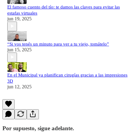
El famoso cuento del tío: te damos las claves para evitar las
estafas virtuales
jun 19, 2025
“Si vos tenés un minuto para ver a tu viejo, tomátelo”
jun 15, 2025
En el Municipal ya planifican cirugías gracias a las impresiones
3D
jun 12, 2025
Por supuesto, sigue adelante.