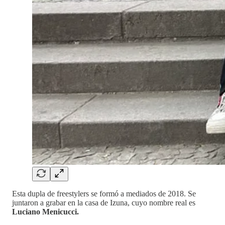
Esta dupla de freestylers se formó a
mediados de 2018. Se
juntaron a grabar en la casa de Izuna, cuyo nombre real es
Luciano Menicucci.