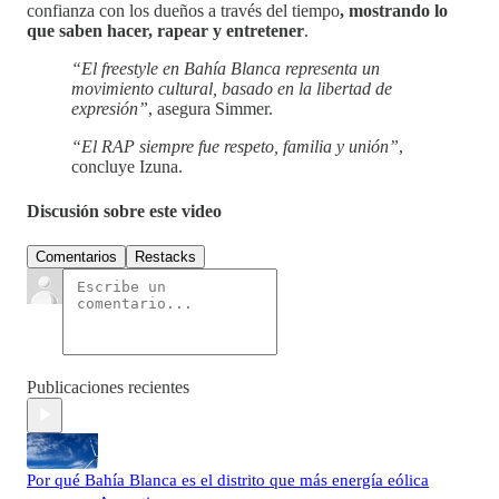
confianza con los dueños a través del tiempo
, mostrando lo
que saben hacer, rapear y entretener
.
“El freestyle en Bahía Blanca representa un
movimiento cultural, basado en la libertad de
expresión”
, asegura Simmer.
“El RAP siempre fue respeto, familia y unión”
,
concluye Izuna.
Discusión sobre este video
Comentarios
Restacks
Publicaciones recientes
Por qué Bahía Blanca es el distrito que más energía eólica