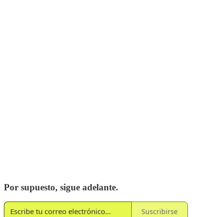
Por supuesto, sigue adelante.
Suscribirse