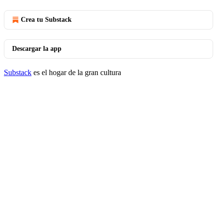
Crea tu Substack
Descargar la app
Substack
es el hogar de la gran cultura