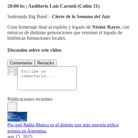
20:00 hs | Auditorio Luis Caronti (Colón 31)
Sudestada Big Band –
Cierre de la Semana del Jazz
Gran homenaje final al espíritu y legado de
Néstor Rayes
, con
músicos de distintas generaciones que retoman el legado de
históricas formaciones locales.
Discusión sobre este video
Comentarios
Restacks
Publicaciones recientes
Por qué Bahía Blanca es el distrito que más energía eólica
genera en Argentina
sep 15, 2025