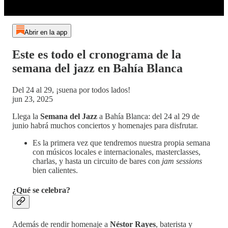
Abrir en la app
Este es todo el cronograma de la
semana del jazz en Bahía Blanca
Del 24 al 29, ¡suena por todos lados!
jun 23, 2025
Llega la
Semana del Jazz
a Bahía Blanca: del 24 al 29 de
junio habrá muchos conciertos y homenajes para disfrutar.
Es la primera vez que tendremos nuestra propia semana
con músicos locales e internacionales, masterclasses,
charlas, y hasta un circuito de bares con
jam sessions
bien calientes.
¿Qué se celebra?
Además de rendir homenaje a
Néstor Rayes
, baterista y