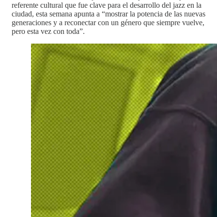
referente cultural que fue clave para el desarrollo del jazz en la
ciudad, esta semana apunta a “mostrar la potencia de las nuevas
generaciones y a reconectar con un género que siempre vuelve,
pero esta vez con toda”.