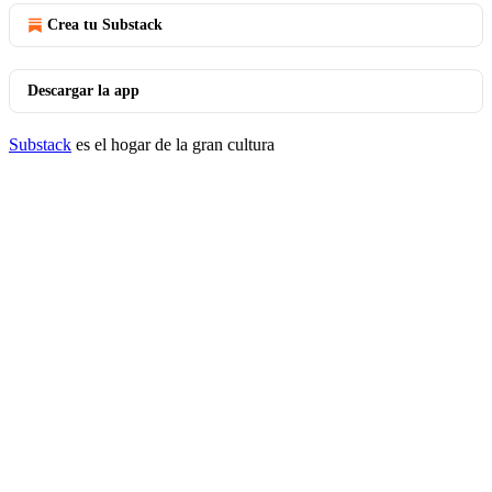
Crea tu Substack
Descargar la app
Substack
es el hogar de la gran cultura