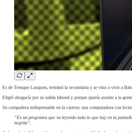
Es de Trenque Lauquen, terminó la secundaria y se vino a vivir a Bah
Eligió abogacía por su salida laboral y porque quería ayudar a la gente
Su compañera indispensable en la carrera: una computadora con lector
“Es un programa que va leyendo todo lo que hay en la pantalla.
negrita”.