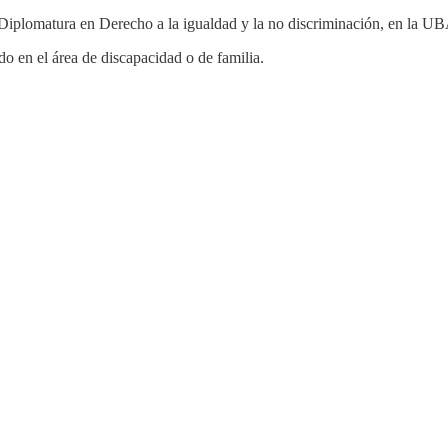
 Diplomatura en Derecho a la igualdad y la no discriminación, en la U
o en el área de discapacidad o de familia.