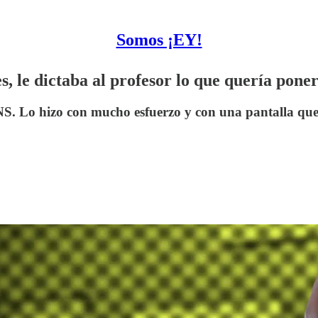
Somos ¡EY!
s, le dictaba al profesor lo que quería pone
UNS. Lo hizo con mucho esfuerzo y con una pantalla que