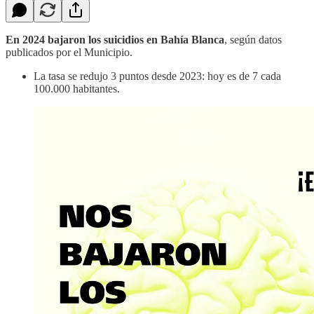
En 2024 bajaron los suicidios en Bahía Blanca
, según datos
publicados por el Municipio.
La tasa se redujo 3 puntos desde 2023: hoy es de 7 cada
100.000 habitantes.