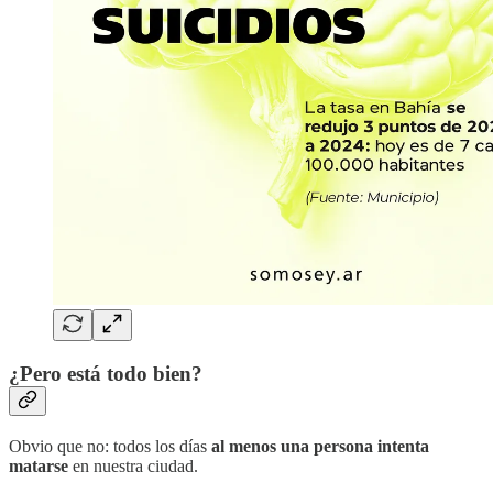
¿Pero está todo bien?
Obvio que no: todos los días
al menos una persona intenta
matarse
en nuestra ciudad.