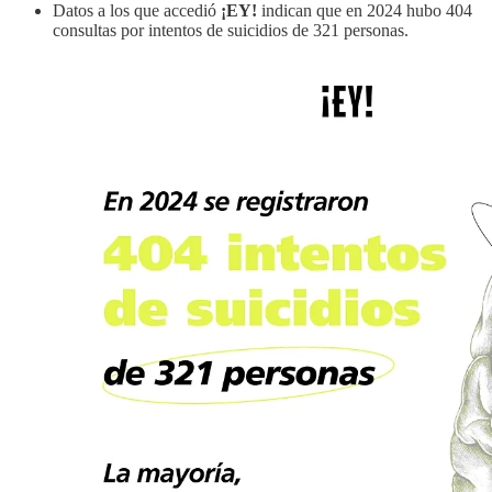
Datos a los que accedió
¡EY!
indican que en 2024 hubo 404
consultas por intentos de suicidios de 321 personas.