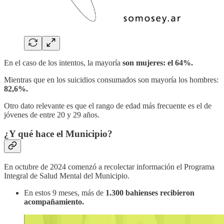
En el caso de los intentos, la mayoría
son mujeres: el 64%.
Mientras que en los suicidios consumados son mayoría los hombres:
82,6%.
Otro dato relevante es que el rango de edad más frecuente es el de
jóvenes de entre 20 y 29 años.
¿Y qué hace el Municipio?
En octubre de 2024 comenzó a recolectar información el Programa
Integral de Salud Mental del Municipio.
En estos 9 meses, más de
1.300 bahienses recibieron
acompañamiento.