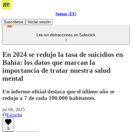
Somos ¡EY!
Suscribirse
Iniciar sesión
Lee sin distracciones en Substack
En 2024 se redujo la tasa de suicidios en
Bahía: los datos que marcan la
importancia de tratar nuestra salud
mental
Un informe oficial destaca que el último año se
redujo a 7 de cada 100.000 habitantes.
jul 08, 2025
Escucha
5