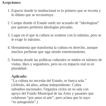
Acepciones:
Espacio donde lo institucional es lo primero que se recorta y
lo último que se reconstruye.
Campo donde el Estado suele ser acusado de “ideologizar”
por quienes prefieren ideologías privadas.
Lugar en el que la cultura se sostiene con lo mínimo, pero se
le exige lo máximo.
Herramienta que transforma la cultura en derecho, aunque
muchos prefieran que siga siendo entretenimiento.
Sistema donde las políticas culturales se miden en número de
visitas, likes y seguidores, pero no en impacto real ni en
pluralidad.
Aplicado:
“La cultura no necesita del Estado, se banca sola.”
(Alfredo, 44 años, artista independiente. Cobra
subsidios nacionales. Organiza ciclos en su sala con
apoyo del Fondo Municipal de las Artes y pasantes que
colaboran “por amor al arte”, pero aclara que lo suyo
“es autogestión”.)