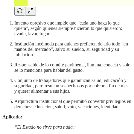
Invento opresivo que impide que “cada uno haga lo que
quiera”, según quienes siempre hicieron lo que quisieron:
evadir, lavar, fugar...
Institución incómoda para quienes prefieren dejarlo todo “en
manos del mercado”, salvo su sueldo, su seguridad y su
jubilación.
Responsable de lo común: pavimenta, ilumina, conecta y solo
se lo menciona para hablar del gasto.
Conjunto de trabajadores que garantizan salud, educación y
seguridad, pero resultan sospechosos por cobrar a fin de mes
y querer alimentar a sus hijos.
Arquitectura institucional que permitió convertir privilegios en
derechos: educación, salud, voto, vacaciones, identidad.
Aplicado:
“El Estado no sirve para nada.”