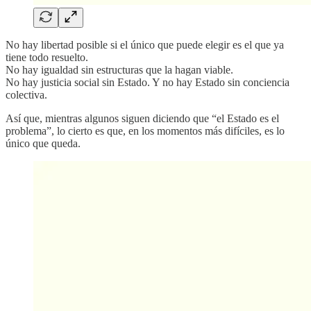
No hay libertad posible si el único que puede elegir es el que ya
tiene todo resuelto.
No hay igualdad sin estructuras que la hagan viable.
No hay justicia social sin Estado. Y no hay Estado sin conciencia
colectiva.
Así que, mientras algunos siguen diciendo que “el Estado es el
problema”, lo cierto es que, en los momentos más difíciles, es lo
único que queda.