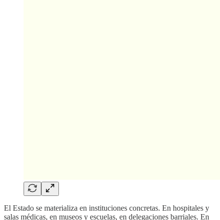
El Estado se materializa en instituciones concretas. En hospitales y
salas médicas, en museos y escuelas, en delegaciones barriales. En