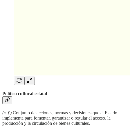
Política cultural estatal
(s. f.)
Conjunto de acciones, normas y decisiones que el Estado
implementa para fomentar, garantizar o regular el acceso, la
producción y la circulación de bienes culturales.