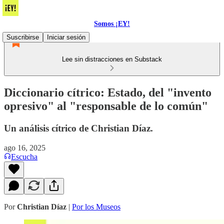
Somos ¡EY!
Suscribirse
Iniciar sesión
Lee sin distracciones en Substack
Diccionario cítrico: Estado, del "invento
opresivo" al "responsable de lo común"
Un análisis cítrico de Christian Díaz.
ago 16, 2025
Escucha
Por
Christian Díaz
|
Por los Museos