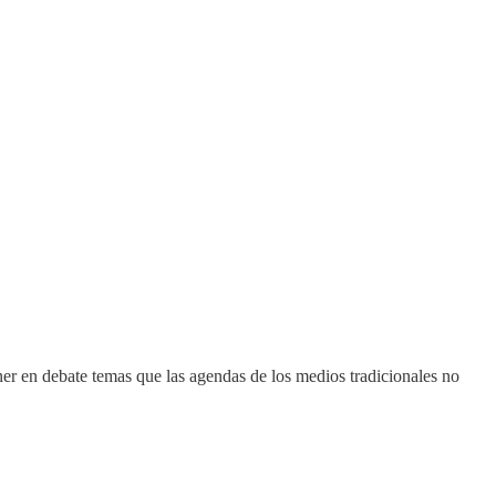
r en debate temas que las agendas de los medios tradicionales no