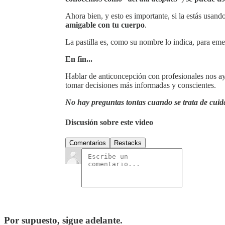
Ahora bien, y esto es importante, si la estás usan
amigable con tu cuerpo
.
La pastilla es, como su nombre lo indica, para eme
En fin...
Hablar de anticoncepción con profesionales nos ayu
tomar decisiones más informadas y conscientes.
No hay preguntas tontas cuando se trata de cuida
Discusión sobre este video
Comentarios
Restacks
Por supuesto, sigue adelante.